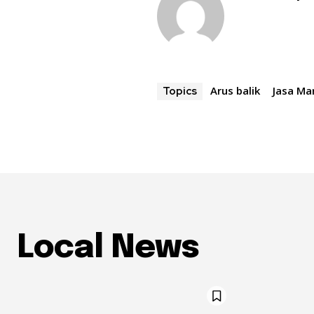
Arus balik
Jasa Ma
Topics
Local News