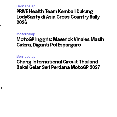
Beritabalap
PRIVE Health Team Kembali Dukung
LodySasty di Asia Cross Country Rally
2026
i
Motorbalap
MotoGP Inggris: Maverick Vinales Masih
Cidera, Diganti Pol Espargaro
Beritabalap
Chang International Circuit Thailand
Bakal Gelar Seri Perdana MotoGP 2027
ur