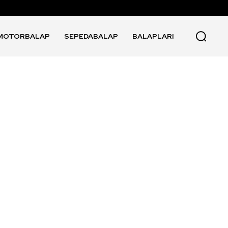
MOTORBALAP
SEPEDABALAP
BALAPLARI