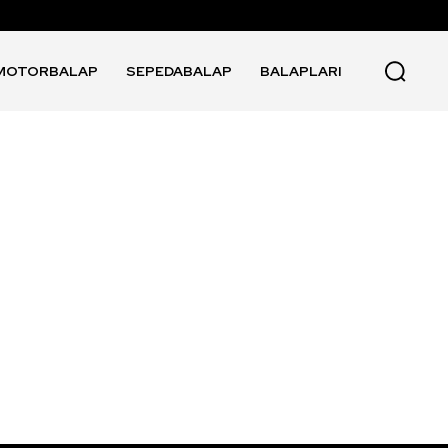
MOTORBALAP
SEPEDABALAP
BALAPLARI