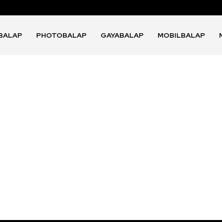
BALAP
PHOTOBALAP
GAYABALAP
MOBILBALAP