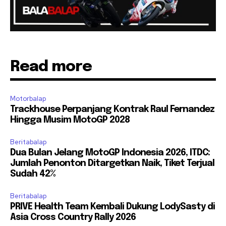
Read more
Motorbalap
Trackhouse Perpanjang Kontrak Raul Fernandez
Hingga Musim MotoGP 2028
Beritabalap
Dua Bulan Jelang MotoGP Indonesia 2026, ITDC:
Jumlah Penonton Ditargetkan Naik, Tiket Terjual
Sudah 42%
Beritabalap
PRIVE Health Team Kembali Dukung LodySasty di
Asia Cross Country Rally 2026