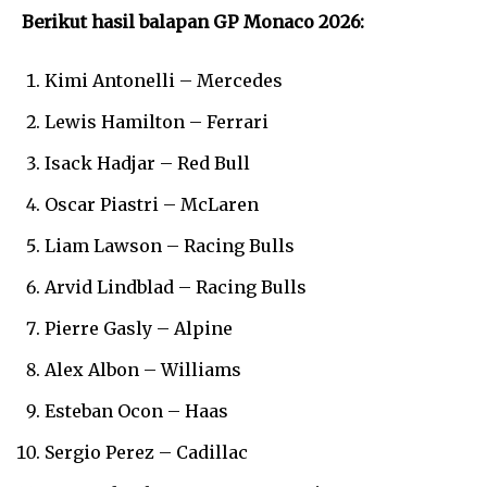
Berikut hasil balapan GP Monaco 2026:
Kimi Antonelli – Mercedes
Lewis Hamilton – Ferrari
Isack Hadjar – Red Bull
Oscar Piastri – McLaren
Liam Lawson – Racing Bulls
Arvid Lindblad – Racing Bulls
Pierre Gasly – Alpine
Alex Albon – Williams
Esteban Ocon – Haas
Sergio Perez – Cadillac