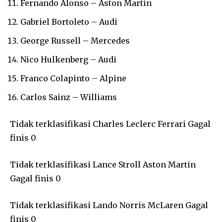
Fernando Alonso – Aston Martin
Gabriel Bortoleto – Audi
George Russell – Mercedes
Nico Hulkenberg – Audi
Franco Colapinto – Alpine
Carlos Sainz – Williams
Tidak terklasifikasi Charles Leclerc Ferrari Gagal
finis 0
Tidak terklasifikasi Lance Stroll Aston Martin
Gagal finis 0
Tidak terklasifikasi Lando Norris McLaren Gagal
finis 0