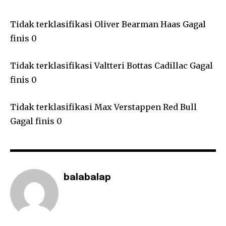
Tidak terklasifikasi Oliver Bearman Haas Gagal
finis 0
Tidak terklasifikasi Valtteri Bottas Cadillac Gagal
finis 0
Tidak terklasifikasi Max Verstappen Red Bull
Gagal finis 0
balabalap