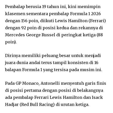
Pembalap berusia 19 tahun ini, kini memimpin
klasemen sementara pembalap Formula 1 2026
dengan 156 poin, diikuti Lewis Hamilton (Ferrari)
dengan 92 poin di posisi kedua dan rekannya di
Mercedes George Russel di peringkat ketiga (88
poin).
Dirinya memiliki peluang besar untuk menjadi
juara dunia andai terus tampil konsisten di 16
balapan Formula 1 yang tersisa pada musim ini.
Pada GP Monaco, Antonelli menyentuh garis finis
di posisi pertama dengan posisi di belakangnya
ada pembalap Ferrari Lewis Hamilton dan Isack
Hadjar (Red Bull Racing) di urutan ketiga.