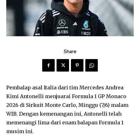
Share
Pembalap asal Italia dari tim Mercedes Andrea
Kimi Antonelli menjuarai Formula 1 GP Monaco
2026 di Sirkuit Monte Carlo, Minggu (7/6) malam
WIB. Dengan kemenangan ini, Antonelli telah
memenangi lima dari enam balapan Formula 1
musim ini.