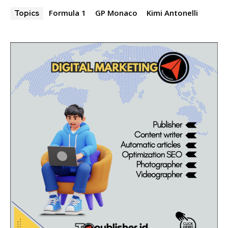
Formula 1
GP Monaco
Kimi Antonelli
Topics