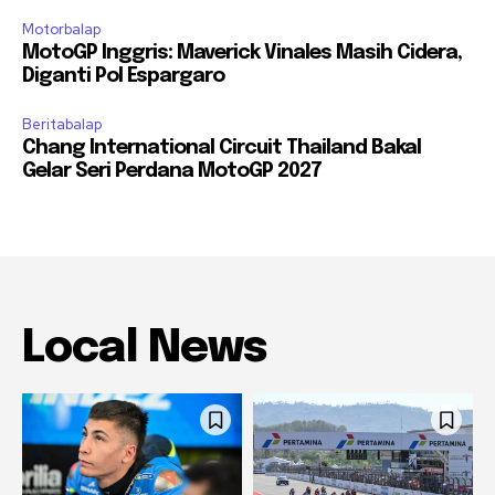
Motorbalap
MotoGP Inggris: Maverick Vinales Masih Cidera,
Diganti Pol Espargaro
Beritabalap
Chang International Circuit Thailand Bakal
Gelar Seri Perdana MotoGP 2027
Local News