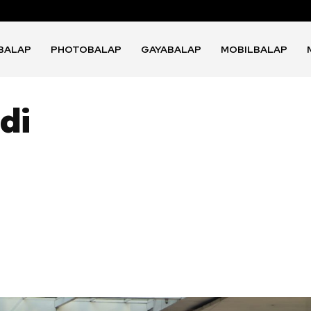
BALAP
PHOTOBALAP
GAYABALAP
MOBILBALAP
di