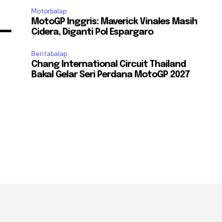
Motorbalap
MotoGP Inggris: Maverick Vinales Masih
Cidera, Diganti Pol Espargaro
Beritabalap
Chang International Circuit Thailand
Bakal Gelar Seri Perdana MotoGP 2027