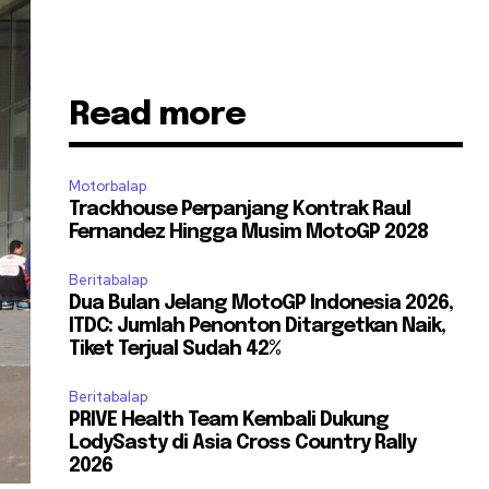
Read more
Motorbalap
Trackhouse Perpanjang Kontrak Raul
Fernandez Hingga Musim MotoGP 2028
Beritabalap
Dua Bulan Jelang MotoGP Indonesia 2026,
ITDC: Jumlah Penonton Ditargetkan Naik,
Tiket Terjual Sudah 42%
Beritabalap
PRIVE Health Team Kembali Dukung
LodySasty di Asia Cross Country Rally
2026