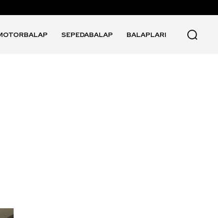
MOTORBALAP
SEPEDABALAP
BALAPLARI