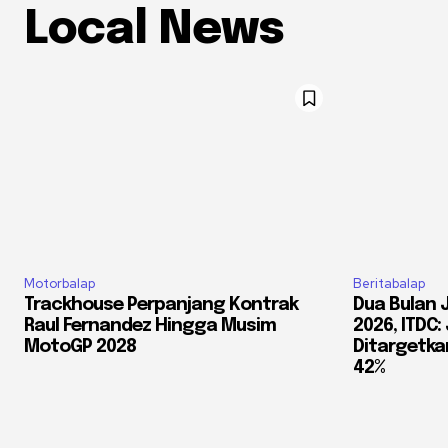
Local News
Motorbalap
Beritabalap
Trackhouse Perpanjang Kontrak
Dua Bulan 
Raul Fernandez Hingga Musim
2026, ITDC
MotoGP 2028
Ditargetkan
42%