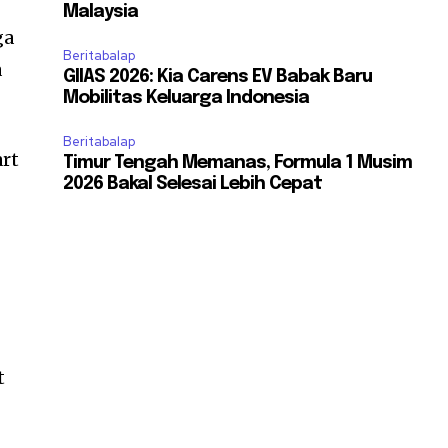
Malaysia
ga
Beritabalap
a
GIIAS 2026: Kia Carens EV Babak Baru
Mobilitas Keluarga Indonesia
Beritabalap
rt
Timur Tengah Memanas, Formula 1 Musim
2026 Bakal Selesai Lebih Cepat
t