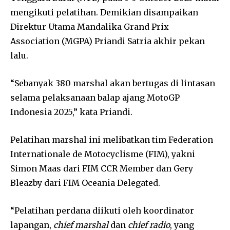
mengikuti pelatihan. Demikian disampaikan
Direktur Utama Mandalika Grand Prix
Association (MGPA) Priandi Satria akhir pekan
lalu.
“Sebanyak 380 marshal akan bertugas di lintasan
selama pelaksanaan balap ajang MotoGP
Indonesia 2025,” kata Priandi.
Pelatihan marshal ini melibatkan tim Federation
Internationale de Motocyclisme (FIM), yakni
Simon Maas dari FIM CCR Member dan Gery
Bleazby dari FIM Oceania Delegated.
“Pelatihan perdana diikuti oleh koordinator
lapangan,
chief marshal
dan
chief radio
, yang