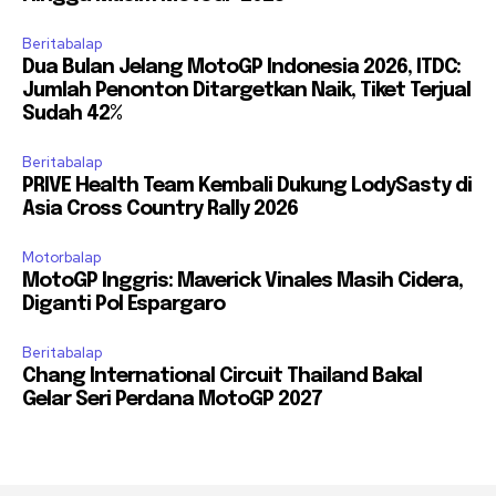
Beritabalap
Dua Bulan Jelang MotoGP Indonesia 2026, ITDC:
Jumlah Penonton Ditargetkan Naik, Tiket Terjual
Sudah 42%
Beritabalap
PRIVE Health Team Kembali Dukung LodySasty di
Asia Cross Country Rally 2026
Motorbalap
MotoGP Inggris: Maverick Vinales Masih Cidera,
Diganti Pol Espargaro
Beritabalap
Chang International Circuit Thailand Bakal
Gelar Seri Perdana MotoGP 2027