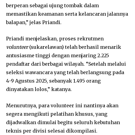
berperan sebagai ujung tombak dalam
memastikan keamanan serta kelancaran jalannya
balapan,” jelas Priandi.
Priandi menjelaskan, proses rekrutmen
volunteer
(sukarelawan) telah berhasil menarik
antusiasme tinggi dengan menjaring 2.225
pendaftar dari berbagai wilayah. “Setelah melalui
seleksi wawancara yang telah berlangsung pada
4-9 Agustus 2025, sebanyak 1.495 orang
dinyatakan lolos,” katanya.
Menurutnya, para volunteer ini nantinya akan
segera mengikuti pelatihan khusus, yang
dijadwalkan dimulai begitu seluruh kebutuhan
teknis per divisi selesai dikompilasi.