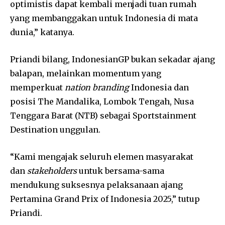
optimistis dapat kembali menjadi tuan rumah
yang membanggakan untuk Indonesia di mata
dunia,” katanya.
Priandi bilang, IndonesianGP bukan sekadar ajang
balapan, melainkan momentum yang
memperkuat
nation branding
Indonesia dan
posisi The Mandalika, Lombok Tengah, Nusa
Tenggara Barat (NTB) sebagai Sportstainment
Destination unggulan.
“Kami mengajak seluruh elemen masyarakat
dan
stakeholders
untuk bersama-sama
mendukung suksesnya pelaksanaan ajang
Pertamina Grand Prix of Indonesia 2025,” tutup
Priandi.