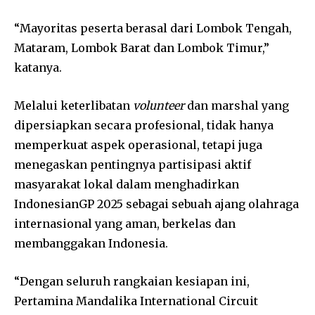
“Mayoritas peserta berasal dari Lombok Tengah,
Mataram, Lombok Barat dan Lombok Timur,”
katanya.
Melalui keterlibatan
volunteer
dan marshal yang
dipersiapkan secara profesional, tidak hanya
memperkuat aspek operasional, tetapi juga
menegaskan pentingnya partisipasi aktif
masyarakat lokal dalam menghadirkan
IndonesianGP 2025 sebagai sebuah ajang olahraga
internasional yang aman, berkelas dan
membanggakan Indonesia.
“Dengan seluruh rangkaian kesiapan ini,
Pertamina Mandalika International Circuit