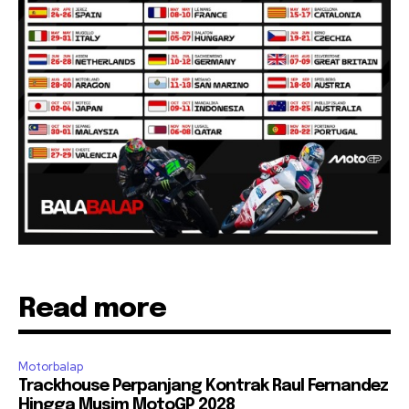
Read more
Motorbalap
Trackhouse Perpanjang Kontrak Raul Fernandez
Hingga Musim MotoGP 2028