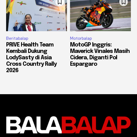
Beritabalap
Motorbalap
PRIVE Health Team
MotoGP Inggris:
Kembali Dukung
Maverick Vinales Masih
LodySasty di Asia
Cidera, Diganti Pol
Cross Country Rally
Espargaro
2026