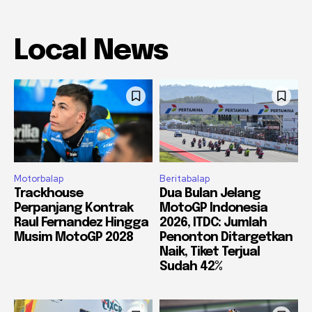
Local News
Motorbalap
Beritabalap
Trackhouse
Dua Bulan Jelang
Perpanjang Kontrak
MotoGP Indonesia
Raul Fernandez Hingga
2026, ITDC: Jumlah
Musim MotoGP 2028
Penonton Ditargetkan
Naik, Tiket Terjual
Sudah 42%