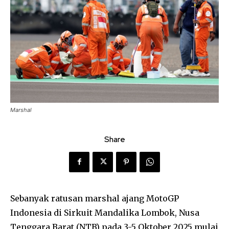
Marshal
Share
Sebanyak ratusan marshal ajang MotoGP
Indonesia di Sirkuit Mandalika Lombok, Nusa
Tenggara Barat (NTB) pada 3-5 Oktober 2025 mulai