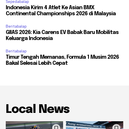
Sepedabalap
Indonesia Kirim 4 Atlet Ke Asian BMX
Continental Championships 2026 di Malaysia
Beritabalap
GIIAS 2026: Kia Carens EV Babak Baru Mobilitas
Keluarga Indonesia
Beritabalap
Timur Tengah Memanas, Formula 1 Musim 2026
Bakal Selesai Lebih Cepat
Local News