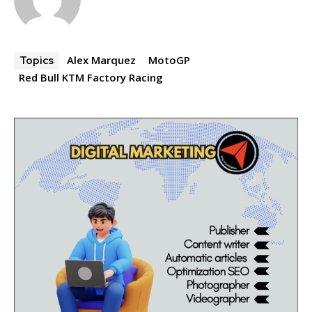
Alex Marquez
MotoGP
Topics
Red Bull KTM Factory Racing