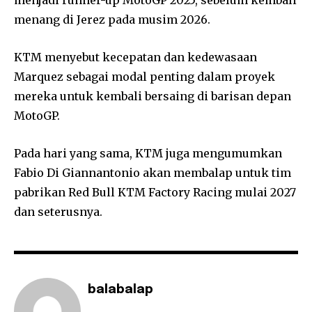
menang di Jerez pada musim 2026.
KTM menyebut kecepatan dan kedewasaan
Marquez sebagai modal penting dalam proyek
mereka untuk kembali bersaing di barisan depan
MotoGP.
Pada hari yang sama, KTM juga mengumumkan
Fabio Di Giannantonio akan membalap untuk tim
pabrikan Red Bull KTM Factory Racing mulai 2027
dan seterusnya.
balabalap