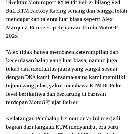
Direktur Motorsport KTM Pit Beirer bilang Red
Bull KTM Factory Racing senang dan bangga telah
mendapatkan talenta luar biasa seperti Alex
Marquez, Runner-Up Kejuaraan Dunia MotoGP
2025.
“Alex tidak hanya membawa keterampilan dan
kecerdasan balap yang luar biasa, namun juga
tekad dan mentalitas juara yang sangat sesuai
dengan DNA kami. Bersama-sama kami memiliki
tujuan yang jelas, yakni membawa KTM RC16 ke
level berikutnya dan bertarung di barisan
terdepan MotoGP,” ujar Beirer.
Kedatangan Pembalap bernomor 73 ini menjadi
bagian dari langkah KTM menyambut era baru