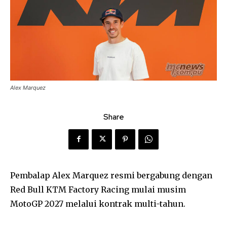
Alex Marquez
Share
Pembalap Alex Marquez resmi bergabung dengan
Red Bull KTM Factory Racing mulai musim
MotoGP 2027 melalui kontrak multi-tahun.