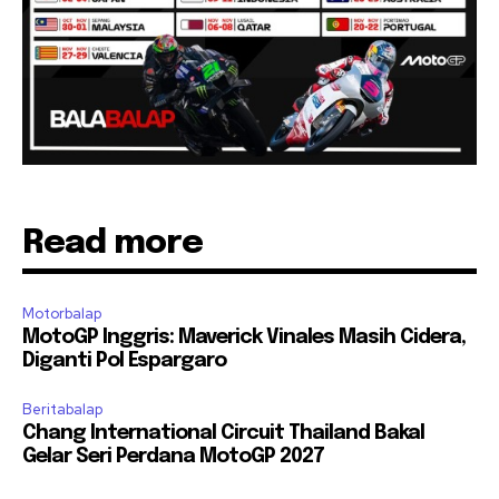
Read more
Motorbalap
MotoGP Inggris: Maverick Vinales Masih Cidera,
Diganti Pol Espargaro
Beritabalap
Chang International Circuit Thailand Bakal
Gelar Seri Perdana MotoGP 2027