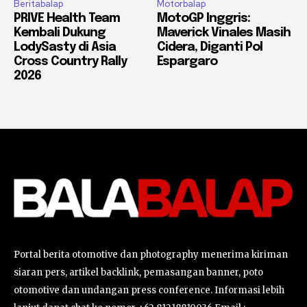
Beritabalap
Motorbalap
PRIVE Health Team
MotoGP Inggris:
Kembali Dukung
Maverick Vinales Masih
LodySasty di Asia
Cidera, Diganti Pol
Cross Country Rally
Espargaro
2026
Portal berita otomotive dan photography menerima kiriman
siaran pers, artikel backlink, pemasangan banner, poto
otomotive dan undangan press conference. Informasi lebih