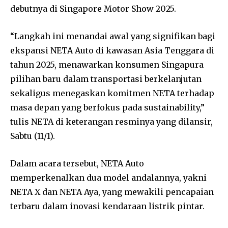
debutnya di Singapore Motor Show 2025.
“Langkah ini menandai awal yang signifikan bagi
ekspansi NETA Auto di kawasan Asia Tenggara di
tahun 2025, menawarkan konsumen Singapura
pilihan baru dalam transportasi berkelanjutan
sekaligus menegaskan komitmen NETA terhadap
masa depan yang berfokus pada sustainability,”
tulis NETA di keterangan resminya yang dilansir,
Sabtu (11/1).
Dalam acara tersebut, NETA Auto
memperkenalkan dua model andalannya, yakni
NETA X dan NETA Aya, yang mewakili pencapaian
terbaru dalam inovasi kendaraan listrik pintar.