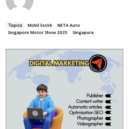
Mobil listirk
NETA Auto
Topics
Singapore Motor Show 2025
Singapura