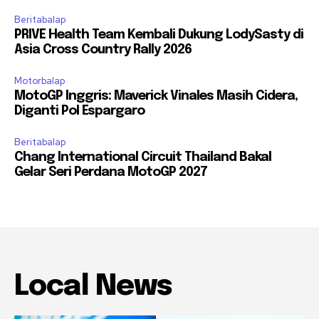
Beritabalap
PRIVE Health Team Kembali Dukung LodySasty di
Asia Cross Country Rally 2026
Motorbalap
MotoGP Inggris: Maverick Vinales Masih Cidera,
Diganti Pol Espargaro
Beritabalap
Chang International Circuit Thailand Bakal
Gelar Seri Perdana MotoGP 2027
Local News