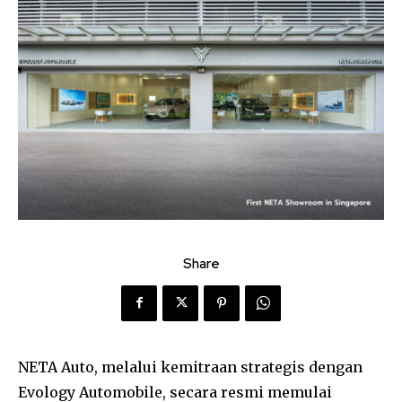
Share
NETA Auto, melalui kemitraan strategis dengan
Evology Automobile, secara resmi memulai