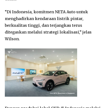
“Di Indonesia, komitmen NETA Auto untuk
menghadirkan kendaraan listrik pintar,
berkualitas tinggi, dan terjangkau terus
ditegaskan melalui strategi lokalisasi,” jelas
Wilson.