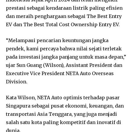
prestasi sebagai kendaraan listrik paling efisien
dan meraih penghargaan sebagai The Best Entry
EV dan The Best Total Cost Ownership Entry EV.
“Melampaui pencarian keuntungan jangka
pendek, kami percaya bahwa nilai sejati terletak
pada investasi jangka panjang untuk masa depan,”
ujar Sun Guang (Wilson), Assistant President dan
Executive Vice President NETA Auto Overseas
Division.
Kata Wilson, NETA Auto optimis terhadap pasar
Singapura sebagai pusat ekonomi, keuangan, dan
transportasi Asia Tenggara, yang juga menjadi
salah satu kota paling kompetitif dan inovatif di
dunia.