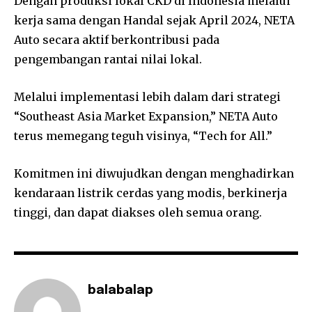
Dengan produksi lokal CKD di Indonesia melalui
kerja sama dengan Handal sejak April 2024, NETA
Auto secara aktif berkontribusi pada
pengembangan rantai nilai lokal.
Melalui implementasi lebih dalam dari strategi
“Southeast Asia Market Expansion,” NETA Auto
terus memegang teguh visinya, “Tech for All.”
Komitmen ini diwujudkan dengan menghadirkan
kendaraan listrik cerdas yang modis, berkinerja
tinggi, dan dapat diakses oleh semua orang.
balabalap