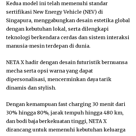
Kedua model ini telah memenuhi standar
sertifikasi New Energy Vehicle (NEV) di
Singapura, menggabungkan desain estetika global
dengan kebutuhan lokal, serta dilengkapi
teknologi berkendara cerdas dan sistem interaksi
manusia-mesin terdepan di dunia.
NETA X hadir dengan desain futuristik bernuansa
mecha serta opsi warna yang dapat
dipersonalisasi, mencerminkan daya tarik
dinamis dan stylish.
Dengan kemampuan fast charging 30 menit dari
30% hingga 80%, jarak tempuh hingga 480 km,
dan bodi baja berkekuatan tinggi, NETA X
dirancang untuk memenuhi kebutuhan keluarga