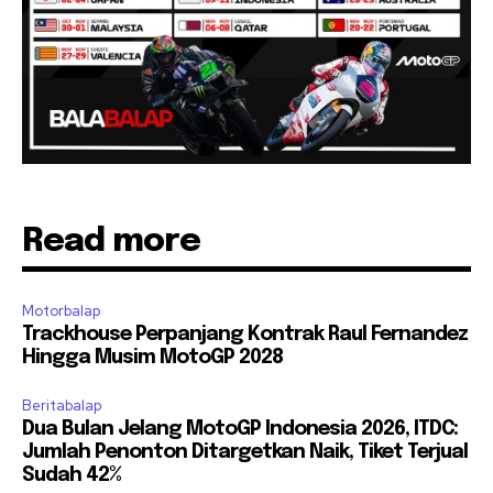
Read more
Motorbalap
Trackhouse Perpanjang Kontrak Raul Fernandez
Hingga Musim MotoGP 2028
Beritabalap
Dua Bulan Jelang MotoGP Indonesia 2026, ITDC:
Jumlah Penonton Ditargetkan Naik, Tiket Terjual
Sudah 42%