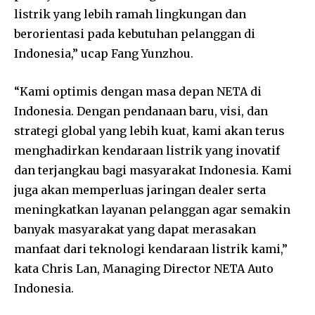
listrik yang lebih ramah lingkungan dan
berorientasi pada kebutuhan pelanggan di
Indonesia,” ucap Fang Yunzhou.
“Kami optimis dengan masa depan NETA di
Indonesia. Dengan pendanaan baru, visi, dan
strategi global yang lebih kuat, kami akan terus
menghadirkan kendaraan listrik yang inovatif
dan terjangkau bagi masyarakat Indonesia. Kami
juga akan memperluas jaringan dealer serta
meningkatkan layanan pelanggan agar semakin
banyak masyarakat yang dapat merasakan
manfaat dari teknologi kendaraan listrik kami,”
kata Chris Lan, Managing Director NETA Auto
Indonesia.