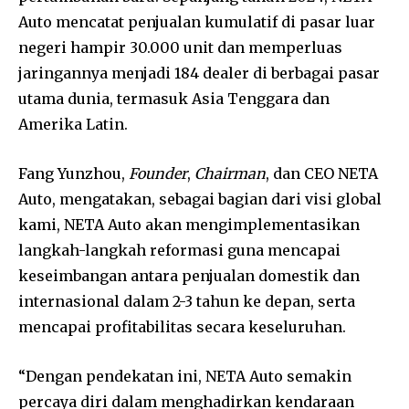
Auto mencatat penjualan kumulatif di pasar luar
negeri hampir 30.000 unit dan memperluas
jaringannya menjadi 184 dealer di berbagai pasar
utama dunia, termasuk Asia Tenggara dan
Amerika Latin.
Fang Yunzhou,
Founder
,
Chairman
, dan CEO NETA
Auto, mengatakan, sebagai bagian dari visi global
kami, NETA Auto akan mengimplementasikan
langkah-langkah reformasi guna mencapai
keseimbangan antara penjualan domestik dan
internasional dalam 2-3 tahun ke depan, serta
mencapai profitabilitas secara keseluruhan.
“Dengan pendekatan ini, NETA Auto semakin
percaya diri dalam menghadirkan kendaraan