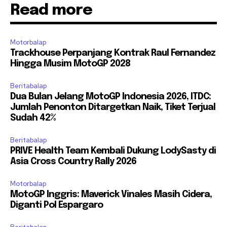
Read more
Motorbalap
Trackhouse Perpanjang Kontrak Raul Fernandez
Hingga Musim MotoGP 2028
Beritabalap
Dua Bulan Jelang MotoGP Indonesia 2026, ITDC:
Jumlah Penonton Ditargetkan Naik, Tiket Terjual
Sudah 42%
Beritabalap
PRIVE Health Team Kembali Dukung LodySasty di
Asia Cross Country Rally 2026
Motorbalap
MotoGP Inggris: Maverick Vinales Masih Cidera,
Diganti Pol Espargaro