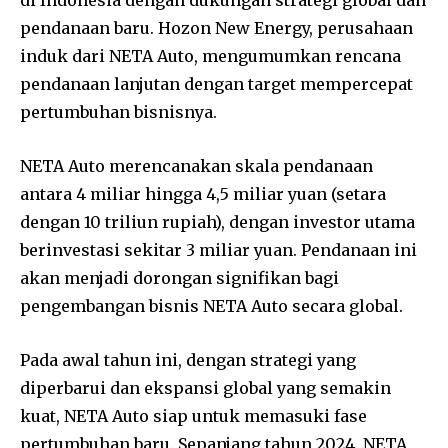
pendanaan baru. Hozon New Energy, perusahaan
induk dari NETA Auto, mengumumkan rencana
pendanaan lanjutan dengan target mempercepat
pertumbuhan bisnisnya.
NETA Auto merencanakan skala pendanaan
antara 4 miliar hingga 4,5 miliar yuan (setara
dengan 10 triliun rupiah), dengan investor utama
berinvestasi sekitar 3 miliar yuan. Pendanaan ini
akan menjadi dorongan signifikan bagi
pengembangan bisnis NETA Auto secara global.
Pada awal tahun ini, dengan strategi yang
diperbarui dan ekspansi global yang semakin
kuat, NETA Auto siap untuk memasuki fase
pertumbuhan baru. Sepanjang tahun 2024, NETA