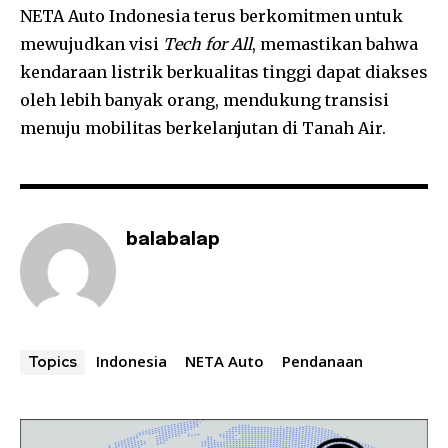
NETA Auto Indonesia terus berkomitmen untuk
mewujudkan visi
Tech for All
, memastikan bahwa
kendaraan listrik berkualitas tinggi dapat diakses
oleh lebih banyak orang, mendukung transisi
menuju mobilitas berkelanjutan di Tanah Air.
balabalap
Indonesia
NETA Auto
Pendanaan
Topics