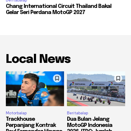
Beritabalap
Chang International Circuit Thailand Bakal
Gelar Seri Perdana MotoGP 2027
Local News
Motorbalap
Beritabalap
Trackhouse
Dua Bulan Jelang
Perpanjang Kontrak
MotoGP Indonesia