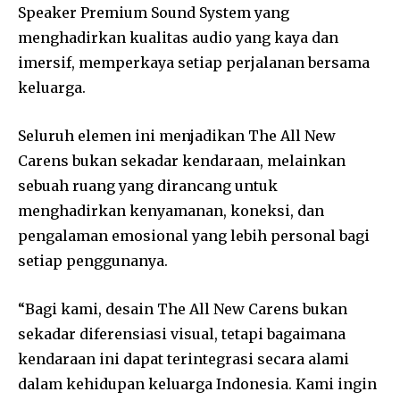
Speaker Premium Sound System yang
menghadirkan kualitas audio yang kaya dan
imersif, memperkaya setiap perjalanan bersama
keluarga.
Seluruh elemen ini menjadikan The All New
Carens bukan sekadar kendaraan, melainkan
sebuah ruang yang dirancang untuk
menghadirkan kenyamanan, koneksi, dan
pengalaman emosional yang lebih personal bagi
setiap penggunanya.
“Bagi kami, desain The All New Carens bukan
sekadar diferensiasi visual, tetapi bagaimana
kendaraan ini dapat terintegrasi secara alami
dalam kehidupan keluarga Indonesia. Kami ingin