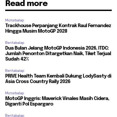
Read more
Motorbalap
Trackhouse Perpanjang Kontrak Raul Fernandez
Hingga Musim MotoGP 2028
Beritabalap
Dua Bulan Jelang MotoGP Indonesia 2026, ITDC:
Jumlah Penonton Ditargetkan Naik, Tiket Terjual
Sudah 42%
Beritabalap
PRIVE Health Team Kembali Dukung LodySasty di
Asia Cross Country Rally 2026
Motorbalap
MotoGP Inggris: Maverick Vinales Masih Cidera,
Diganti Pol Espargaro
Beritabalap