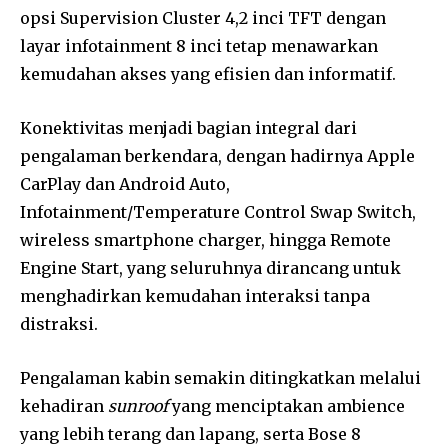
opsi Supervision Cluster 4,2 inci TFT dengan
layar infotainment 8 inci tetap menawarkan
kemudahan akses yang efisien dan informatif.
Konektivitas menjadi bagian integral dari
pengalaman berkendara, dengan hadirnya Apple
CarPlay dan Android Auto,
Infotainment/Temperature Control Swap Switch,
wireless smartphone charger, hingga Remote
Engine Start, yang seluruhnya dirancang untuk
menghadirkan kemudahan interaksi tanpa
distraksi.
Pengalaman kabin semakin ditingkatkan melalui
kehadiran
sunroof
yang menciptakan ambience
yang lebih terang dan lapang, serta Bose 8