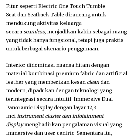
Fitur seperti Electric One Touch Tumble
Seat dan Seatback Table dirancang untuk
mendukung aktivitas keluarga
secara
seamless,
menjadikan kabin sebagai ruang
yang tidak hanya fungsional, tetapi juga praktis
untuk berbagai skenario penggunaan.
Interior didominasi nuansa hitam dengan
material kombinasi premium fabric dan artificial
leather yang memberikan kesan
clean
dan
modern, dipadukan dengan teknologi yang
terintegrasi secara intuitif. Immersive Dual
Panoramic Display dengan layar 12,3
inci
instrument cluster dan infotainment
display
menghadirkan pengalaman visual yang
immersive dan user-centric. Sementara itu,