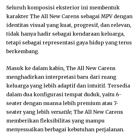
Seluruh komposisi eksterior ini membentuk
karakter The All New Carens sebagai MPV dengan
identitas visual yang kuat, progresif, dan relevan,
tidak hanya hadir sebagai kendaraan keluarga,
tetapi sebagai representasi gaya hidup yang terus
berkembang.
Masuk ke dalam kabin, The All New Carens
menghadirkan interpretasi baru dari ruang
keluarga yang lebih adaptif dan intuitif. Tersedia
dalam dua konfigurasi tempat duduk, yaitu 6-
seater dengan nuansa lebih premium atau 7-
seater yang lebih
versatile
, The All New Carens
memberikan fleksibilitas yang mampu
menyesuaikan berbagai kebutuhan perjalanan.