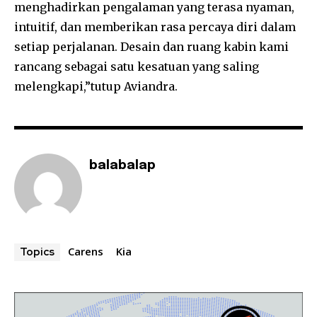
menghadirkan pengalaman yang terasa nyaman,
intuitif, dan memberikan rasa percaya diri dalam
setiap perjalanan. Desain dan ruang kabin kami
rancang sebagai satu kesatuan yang saling
melengkapi,”
tutup Aviandra.
balabalap
Carens
Kia
Topics