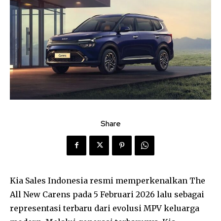
Share
Kia Sales Indonesia resmi memperkenalkan The
All New Carens pada 5 Februari 2026 lalu sebagai
representasi terbaru dari evolusi MPV keluarga