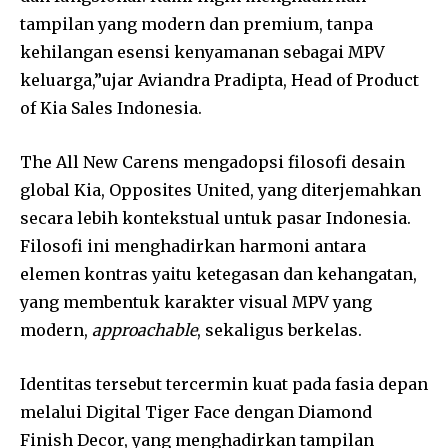
tampilan yang modern dan premium, tanpa
kehilangan esensi kenyamanan sebagai MPV
keluarga,”
ujar Aviandra Pradipta, Head of Product
of Kia Sales Indonesia.
The All New Carens mengadopsi filosofi desain
global Kia, Opposites United, yang diterjemahkan
secara lebih kontekstual untuk pasar Indonesia.
Filosofi ini menghadirkan harmoni antara
elemen kontras yaitu ketegasan dan kehangatan,
yang membentuk karakter visual MPV yang
modern,
approachable
, sekaligus berkelas.
Identitas tersebut tercermin kuat pada fasia depan
melalui Digital Tiger Face dengan Diamond
Finish Decor, yang menghadirkan tampilan