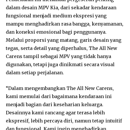
dalam desain MPV Kia, dari sekadar kendaraan
fungsional menjadi medium ekspresi yang
mampu menghadirkan rasa bangga, kenyamanan,
dan koneksi emosional bagi penggunanya.
Melalui proporsi yang matang, garis desain yang
tegas, serta detail yang diperhalus, The All New
Carens tampil sebagai MPV yang tidak hanya
digunakan, tetapi juga dinikmati secara visual
dalam setiap perjalanan.
“Dalam mengembangkan The All New Carens,
kami memulai dari bagaimana kendaraan ini
menjadi bagian dari keseharian keluarga.
Desainnya kami rancang agar terasa lebih
ekspresif, lebih percaya diri, namun tetap intuitif
dan fungsional. Kami ingin menghadirkan