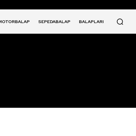
MOTORBALAP
SEPEDABALAP
BALAPLARI