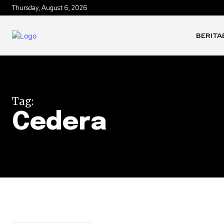
Thursday, August 6, 2026
BERITA
Tag:
Cedera