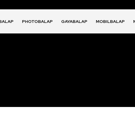
BALAP
PHOTOBALAP
GAYABALAP
MOBILBALAP