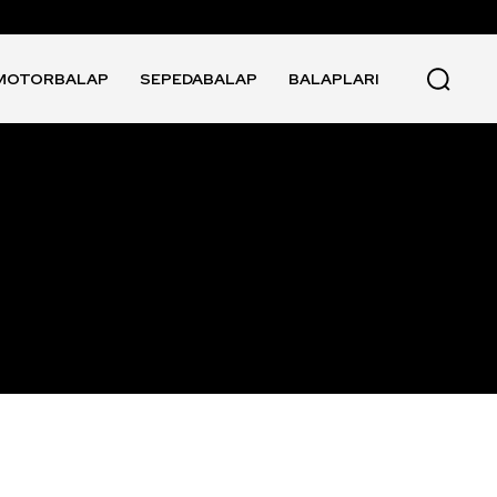
MOTORBALAP
SEPEDABALAP
BALAPLARI