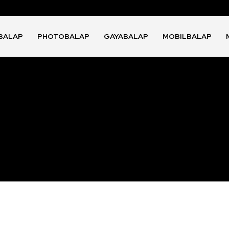
BALAP
PHOTOBALAP
GAYABALAP
MOBILBALAP