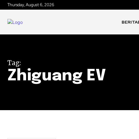
Thursday, August 6, 2026
BERITA
Tag:
Zhiguang EV