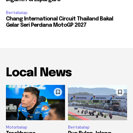
Beritabalap
Chang International Circuit Thailand Bakal
Gelar Seri Perdana MotoGP 2027
Local News
Motorbalap
Beritabalap