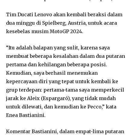
Tim Ducati Lenovo akan kembali beraksi dalam
dua minggu di Spielberg, Austria, untuk acara
kesebelas musim MotoGP 2024.
“Itu adalah balapan yang sulit, karena saya
membuat beberapa kesalahan dalam dua putaran
pertama dan kehilangan beberapa posisi.
Kemudian, saya berhasil menemukan
kepercayaan diri yang tepat untuk kembali ke
grup terdepan: pertama-tama saya memperkecil
jarak ke Aleix (Espargaró), yang tidak mudah
untuk dilewati, dan kemudian ke Pecco,” kata
Enea Bastianini.
Komentar Bastianini, dalam empat-lima putaran