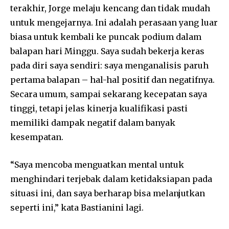
terakhir, Jorge melaju kencang dan tidak mudah
untuk mengejarnya. Ini adalah perasaan yang luar
biasa untuk kembali ke puncak podium dalam
balapan hari Minggu. Saya sudah bekerja keras
pada diri saya sendiri: saya menganalisis paruh
pertama balapan – hal-hal positif dan negatifnya.
Secara umum, sampai sekarang kecepatan saya
tinggi, tetapi jelas kinerja kualifikasi pasti
memiliki dampak negatif dalam banyak
kesempatan.
“Saya mencoba menguatkan mental untuk
menghindari terjebak dalam ketidaksiapan pada
situasi ini, dan saya berharap bisa melanjutkan
seperti ini,” kata Bastianini lagi.