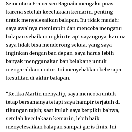
Sementara Francesco Bagnaia mengaku puas
karena setelah kecelakaan kemarin, penting
untuk menyelesaikan balapan. Itu tidak mudah:
saya awalnya memimpin dan mencoba mengatur
balapan sebaik mungkin tetapi sayangnya, karena
saya tidak bisa mendorong sekuat yang saya
inginkan dengan ban depan, saya harus lebih
banyak menggunakan ban belakang untuk
mengarahkan motor. Ini menyebabkan beberapa
kesulitan di akhir balapan.
“Ketika Martín menyalip, saya mencoba untuk
tetap bersamanya tetapi saya hampir terjatuh di
tikungan tujuh; saat itulah saya berpikir bahwa,
setelah kecelakaan kemarin, lebih baik
menyelesaikan balapan sampai garis finis. Ini