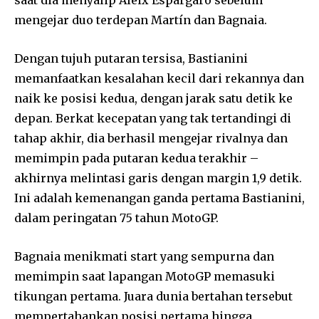
mengejar duo terdepan Martín dan Bagnaia.
Dengan tujuh putaran tersisa, Bastianini
memanfaatkan kesalahan kecil dari rekannya dan
naik ke posisi kedua, dengan jarak satu detik ke
depan. Berkat kecepatan yang tak tertandingi di
tahap akhir, dia berhasil mengejar rivalnya dan
memimpin pada putaran kedua terakhir –
akhirnya melintasi garis dengan margin 1,9 detik.
Ini adalah kemenangan ganda pertama Bastianini,
dalam peringatan 75 tahun MotoGP.
Bagnaia menikmati start yang sempurna dan
memimpin saat lapangan MotoGP memasuki
tikungan pertama. Juara dunia bertahan tersebut
mempertahankan posisi pertama hingga