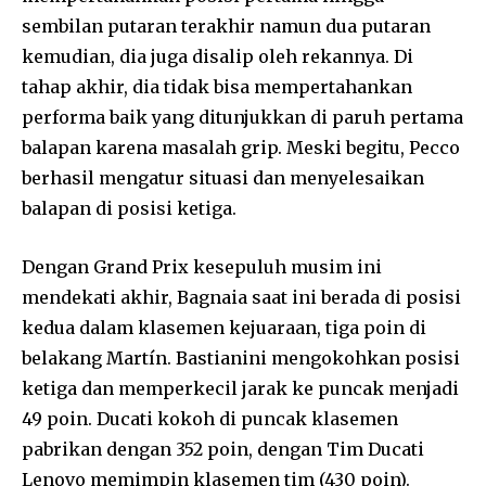
sembilan putaran terakhir namun dua putaran
kemudian, dia juga disalip oleh rekannya. Di
tahap akhir, dia tidak bisa mempertahankan
performa baik yang ditunjukkan di paruh pertama
balapan karena masalah grip. Meski begitu, Pecco
berhasil mengatur situasi dan menyelesaikan
balapan di posisi ketiga.
Dengan Grand Prix kesepuluh musim ini
mendekati akhir, Bagnaia saat ini berada di posisi
kedua dalam klasemen kejuaraan, tiga poin di
belakang Martín. Bastianini mengokohkan posisi
ketiga dan memperkecil jarak ke puncak menjadi
49 poin. Ducati kokoh di puncak klasemen
pabrikan dengan 352 poin, dengan Tim Ducati
Lenovo memimpin klasemen tim (430 poin).