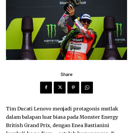
Share
Tim Ducati Lenovo menjadi protagonis mutlak
dalam balapan luar biasa pada Monster Energy
British Grand Prix, dengan Enea Bastianini