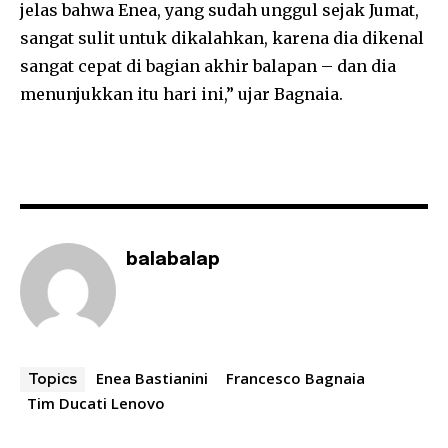
jelas bahwa Enea, yang sudah unggul sejak Jumat,
sangat sulit untuk dikalahkan, karena dia dikenal
sangat cepat di bagian akhir balapan – dan dia
menunjukkan itu hari ini,” ujar Bagnaia.
balabalap
Enea Bastianini
Francesco Bagnaia
Topics
Tim Ducati Lenovo