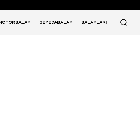
MOTORBALAP
SEPEDABALAP
BALAPLARI