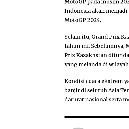
MotoGP pada musim 2024
Indonesia akan menjadi 
MotoGP 2024.
Selain itu, Grand Prix 
tahun ini. Sebelumnya,
Prix Kazakhstan ditunda
yang melanda di wilayah
Kondisi cuaca ekstrem 
banjir di seluruh Asia
darurat nasional serta