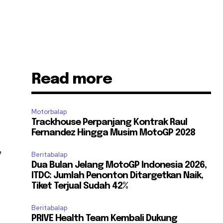
Read more
Motorbalap
Trackhouse Perpanjang Kontrak Raul
Fernandez Hingga Musim MotoGP 2028
,
Beritabalap
Dua Bulan Jelang MotoGP Indonesia 2026,
ITDC: Jumlah Penonton Ditargetkan Naik,
Tiket Terjual Sudah 42%
Beritabalap
PRIVE Health Team Kembali Dukung