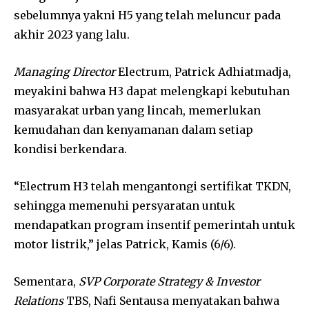
sebelumnya yakni H5 yang telah meluncur pada
akhir 2023 yang lalu.
Managing Director
Electrum, Patrick Adhiatmadja,
meyakini bahwa H3 dapat melengkapi kebutuhan
masyarakat urban yang lincah, memerlukan
kemudahan dan kenyamanan dalam setiap
kondisi berkendara.
“Electrum H3 telah mengantongi sertifikat TKDN,
sehingga memenuhi persyaratan untuk
mendapatkan program insentif pemerintah untuk
motor listrik,” jelas Patrick, Kamis (6/6).
Sementara,
SVP Corporate Strategy & Investor
Relations
TBS, Nafi Sentausa menyatakan bahwa