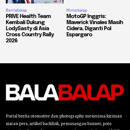
Beritabalap
Motorbalap
PRIVE Health Team
MotoGP Inggris:
Kembali Dukung
Maverick Vinales Masih
LodySasty di Asia
Cidera, Diganti Pol
Cross Country Rally
Espargaro
2026
Portal berita otomotive dan photography menerima kiriman
siaran pers, artikel backlink, pemasangan banner, poto