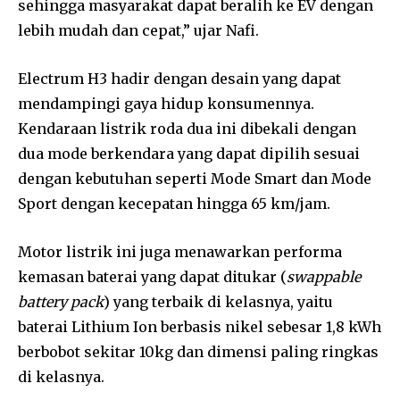
sehingga masyarakat dapat beralih ke EV dengan
lebih mudah dan cepat,” ujar Nafi.
Electrum H3 hadir dengan desain yang dapat
mendampingi gaya hidup konsumennya.
Kendaraan listrik roda dua ini dibekali dengan
dua mode berkendara yang dapat dipilih sesuai
dengan kebutuhan seperti Mode Smart dan Mode
Sport dengan kecepatan hingga 65 km/jam.
Motor listrik ini juga menawarkan performa
kemasan baterai yang dapat ditukar (
swappable
battery pack
) yang terbaik di kelasnya, yaitu
baterai Lithium Ion berbasis nikel sebesar 1,8 kWh
berbobot sekitar 10kg dan dimensi paling ringkas
di kelasnya.