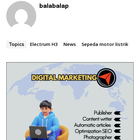
balabalap
Electrum H3
News
Sepeda motor listrik
Topics