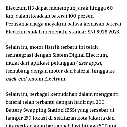
Electrum H3 dapat menempuh jarak hingga 60
km, dalam keadaan baterai 100 persen.
Perusahaan juga meyakini bahwa kemasan baterai
Electrum sudah memenuhi standar SNI 8928-2023.
Selain itu, motor listrik terbaru ini telah
terintegrasi dengan Sistem Digital Electrum,
mulai dari aplikasi pelanggan (
user apps
),
terhubung dengan motor dan baterai, hingga ke
back-end
sistem Electrum.
Selain itu, berbagai kemudahan dalam mengganti
baterai telah terbantu dengan hadirnya 200
Battery Swapping Station (BSS) yang tersebar di
hampir 150 lokasi di sekitaran kota Jakarta dan
ditargetkan akan bertambah lagi hingga 500 unit