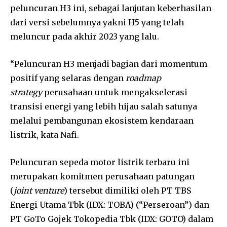
peluncuran H3 ini, sebagai lanjutan keberhasilan
dari versi sebelumnya yakni H5 yang telah
meluncur pada akhir 2023 yang lalu.
“Peluncuran H3 menjadi bagian dari momentum
positif yang selaras dengan
roadmap
strategy
perusahaan untuk mengakselerasi
transisi energi yang lebih hijau salah satunya
melalui pembangunan ekosistem kendaraan
listrik, kata Nafi.
Peluncuran sepeda motor listrik terbaru ini
merupakan komitmen perusahaan patungan
(
joint venture
) tersebut dimiliki oleh PT TBS
Energi Utama Tbk (IDX: TOBA) (“Perseroan”) dan
PT GoTo Gojek Tokopedia Tbk (IDX: GOTO) dalam