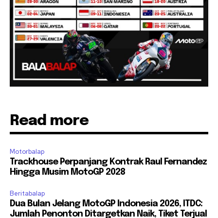
Read more
Motorbalap
Trackhouse Perpanjang Kontrak Raul Fernandez
Hingga Musim MotoGP 2028
Beritabalap
Dua Bulan Jelang MotoGP Indonesia 2026, ITDC:
Jumlah Penonton Ditargetkan Naik, Tiket Terjual