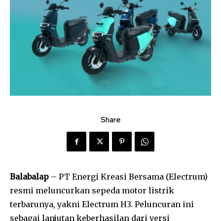
Share
Balabalap
– PT Energi Kreasi Bersama (Electrum)
resmi meluncurkan sepeda motor listrik
terbarunya, yakni Electrum H3. Peluncuran ini
sebagai lanjutan keberhasilan dari versi