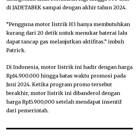
di JADETABEK sampai dengan akhir tahun 2024.
“Pengguna motor listrik H3
hanya membutuhkan
kurang dari 20 detik untuk menukar baterai lalu
dapat tancap gas melanjutkan aktifitas.” imbuh
Patrick.
Di Indonesia, motor listrik ini hadir dengan harga
Rp14.900.000 hingga batas waktu promosi pada
Juni 2024. Ketika program promo tersebut
berakhir, motor listrik ini dibanderol dengan
harga Rp15.900,000 setelah mendapat insentif
dari pemerintah.