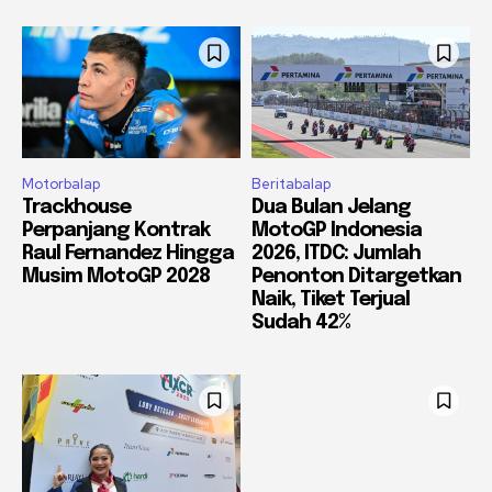
Motorbalap
Beritabalap
Trackhouse
Dua Bulan Jelang
Perpanjang Kontrak
MotoGP Indonesia
Raul Fernandez Hingga
2026, ITDC: Jumlah
Musim MotoGP 2028
Penonton Ditargetkan
Naik, Tiket Terjual
Sudah 42%