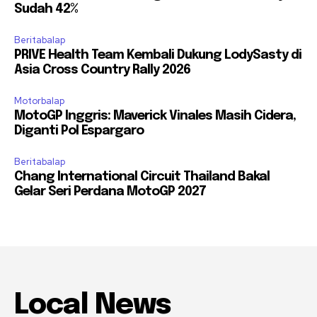
Sudah 42%
Beritabalap
PRIVE Health Team Kembali Dukung LodySasty di
Asia Cross Country Rally 2026
Motorbalap
MotoGP Inggris: Maverick Vinales Masih Cidera,
Diganti Pol Espargaro
Beritabalap
Chang International Circuit Thailand Bakal
Gelar Seri Perdana MotoGP 2027
Local News