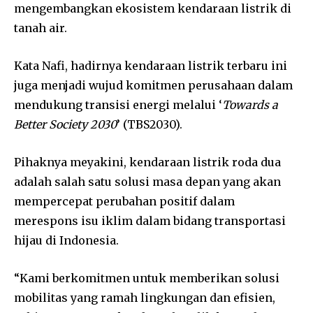
mengembangkan ekosistem kendaraan listrik di
tanah air.
Kata Nafi, hadirnya kendaraan listrik terbaru ini
juga menjadi wujud komitmen perusahaan dalam
mendukung transisi energi melalui ‘
Towards a
Better Society 2030
’ (TBS2030).
Pihaknya meyakini, kendaraan listrik roda dua
adalah salah satu solusi masa depan yang akan
mempercepat perubahan positif dalam
merespons isu iklim dalam bidang transportasi
hijau di Indonesia.
“Kami berkomitmen untuk memberikan solusi
mobilitas yang ramah lingkungan dan efisien,