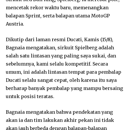
mencetak rekor waktu baru, memenangkan
balapan Sprint, serta balapan utama MotoGP
Austria.
Dikutip dari laman resmi Ducati, Kamis (15/8),
Bagnaia mengatakan, sirkuit Spielberg adalah
salah satu lintasan yang paling saya sukai, dan
sebelumnya, kami selalu kompetitif. Secara
umum, ini adalah lintasan tempat para pembalap
Ducati selalu sangat cepat, oleh karena itu saya
berharap banyak pembalap yang mampu bersaing
untuk posisi teratas.
Bagnaia mengatakan bahwa pendekatan yang
akan ia dan tim lakukan akhir pekan ini tidak
akan jauh berbeda dengan balapan-balapan