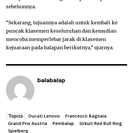
sebelumnya.
“Sekarang, tujuannya adalah untuk kembali ke
puncak klasemen keseluruhan dan kemudian
mencoba memperlebar jarak di klasemen
kejuaraan pada balapan berikutnya,” ujarnya.
balabalap
Ducati Lenovo
Francesco Bagnaia
Topics
Grand Prix Austria
Pembalap
Sirkuit Red Bull Ring
Spielberg