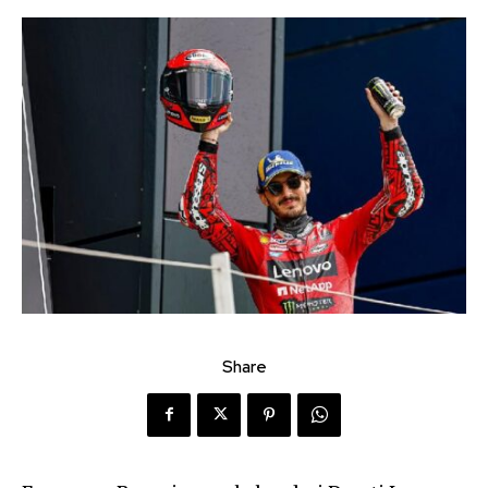
Share