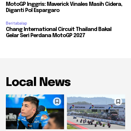
MotoGP Inggris: Maverick Vinales Masih Cidera,
Diganti Pol Espargaro
Beritabalap
Chang International Circuit Thailand Bakal
Gelar Seri Perdana MotoGP 2027
Local News